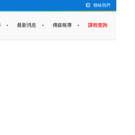
聯絡我們
師
最新消息
傳媒報導
課程查詢