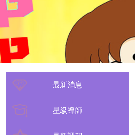
最新消息
星級導師