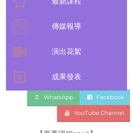
最新課程
傳媒報導
演出花絮
成果發表
WhatsApp
Facebook
YouTube Channel