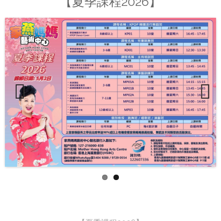
【夏季課程2026】
Previous
Next